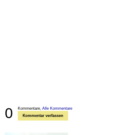
0
Kommentare,
Alle Kommentare
Kommentar verfassen