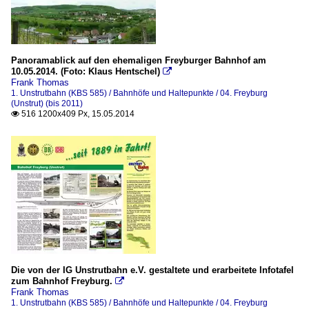
Panoramablick auf den ehemaligen Freyburger Bahnhof am
10.05.2014. (Foto: Klaus Hentschel)

Frank Thomas
1. Unstrutbahn (KBS 585) / Bahnhöfe und Haltepunkte / 04. Freyburg
(Unstrut) (bis 2011)
516 1200x409 Px, 15.05.2014

Die von der IG Unstrutbahn e.V. gestaltete und erarbeitete Infotafel
zum Bahnhof Freyburg.

Frank Thomas
1. Unstrutbahn (KBS 585) / Bahnhöfe und Haltepunkte / 04. Freyburg