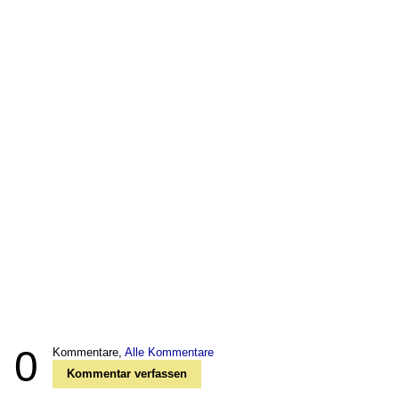
0
Kommentare,
Alle Kommentare
Kommentar verfassen