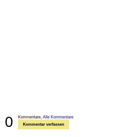
0
Kommentare,
Alle Kommentare
Kommentar verfassen