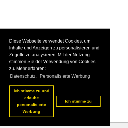
Diese Webseite verwendet Cookies, um
Inhalte und Anzeigen zu personalisieren und
Zugriffe zu analysieren. Mit der Nutzung
stimmen Sie der Verwendung von Cookies
zu. Mehr erfahren:
Datenschutz
,
Personalisierte Werbung
Ich stimme zu und
erlaube
Ich stimme zu
personalisierte
Werbung