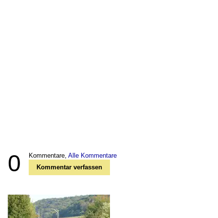
0
Kommentare,
Alle Kommentare
Kommentar verfassen