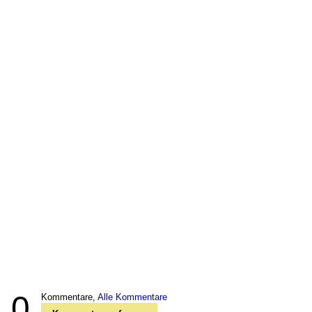
0
Kommentare,
Alle Kommentare