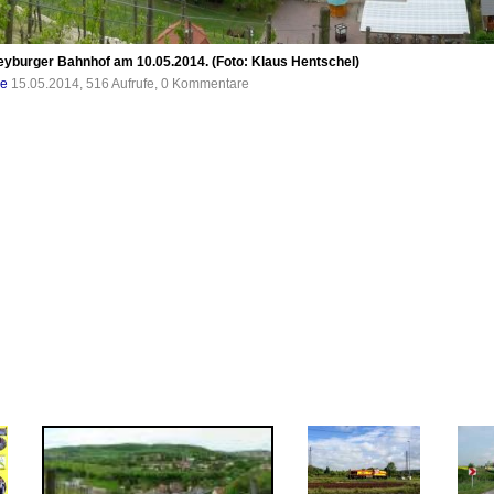
yburger Bahnhof am 10.05.2014. (Foto: Klaus Hentschel)
de
15.05.2014, 516 Aufrufe, 0 Kommentare