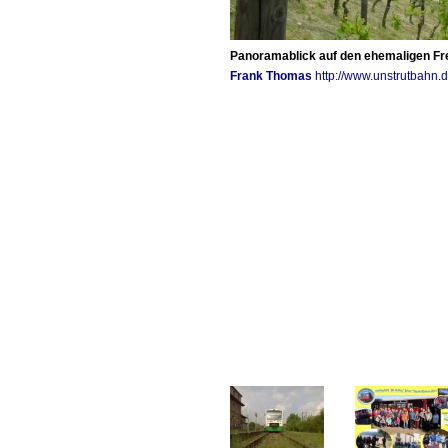
Panoramablick auf den ehemaligen Fre
Frank Thomas
http://www.unstrutbahn.