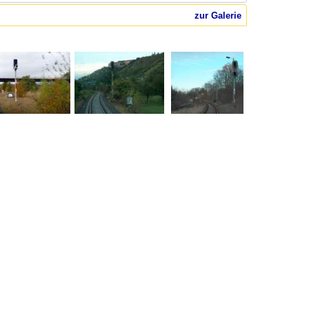
zur Galerie