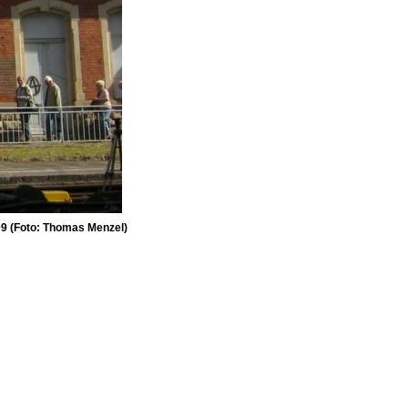
009 (Foto: Thomas Menzel)