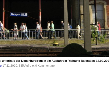
g, unterhalb der Neuenburg regeln die Ausfahrt in Richtung Balgstädt; 12.09.2
de
17.11.2010, 835 Aufrufe, 0 Kommentare