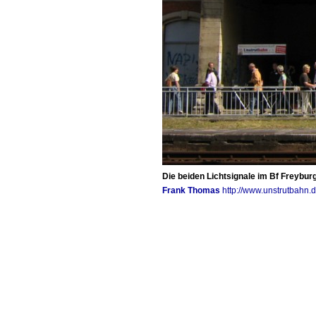
Die beiden Lichtsignale im Bf Freybur
Frank Thomas
http://www.unstrutbahn.