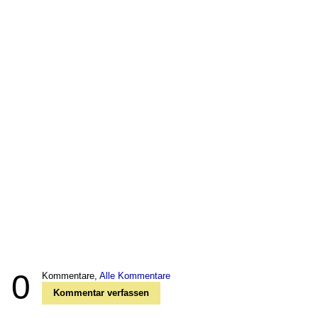
0
Kommentare,
Alle Kommentare
Kommentar verfassen