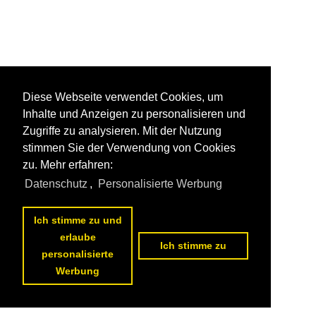
Diese Webseite verwendet Cookies, um
Inhalte und Anzeigen zu personalisieren und
Zugriffe zu analysieren. Mit der Nutzung
stimmen Sie der Verwendung von Cookies
zu. Mehr erfahren:
Datenschutz
,
Personalisierte Werbung
Ich stimme zu und
erlaube
Ich stimme zu
personalisierte
Werbung