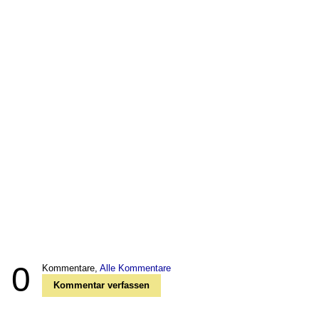
0
Kommentare,
Alle Kommentare
Kommentar verfassen