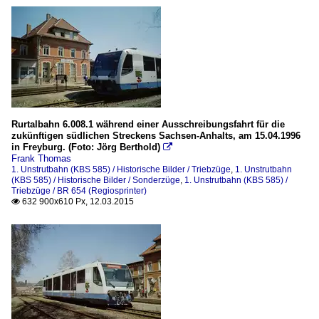
Rurtalbahn 6.008.1 während einer Ausschreibungsfahrt für die
zukünftigen südlichen Streckens Sachsen-Anhalts, am 15.04.1996
in Freyburg. (Foto: Jörg Berthold)

Frank Thomas
1. Unstrutbahn (KBS 585) / Historische Bilder / Triebzüge
,
1. Unstrutbahn
(KBS 585) / Historische Bilder / Sonderzüge
,
1. Unstrutbahn (KBS 585) /
Triebzüge / BR 654 (Regiosprinter)
632 900x610 Px, 12.03.2015
