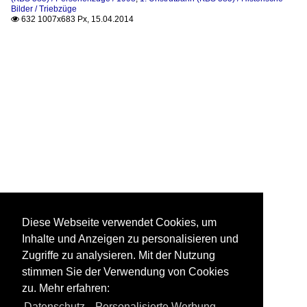
Bilder / Triebzüge
632 1007x683 Px, 15.04.2014

Diese Webseite verwendet Cookies, um
Inhalte und Anzeigen zu personalisieren und
Zugriffe zu analysieren. Mit der Nutzung
stimmen Sie der Verwendung von Cookies
zu. Mehr erfahren:
Datenschutz
,
Personalisierte Werbung