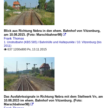
Blick aus Richtung Nebra in den ehem. Bahnhof von Vitzenburg,
am 10.08.2015. (Foto: Marschbahner98)

Frank Thomas
1. Unstrutbahn (KBS 585) / Bahnhöfe und Haltepunkte / 10. Vitzenburg (bis
2011)
637 1200x800 Px, 13.11.2015

Das Ausfahrtssignale in Richtung Nebra mit dem Stellwerk Vn, am
10.08.2015 im ehem. Bahnhof von Vitzenburg. (Foto:
Marschbahner98)
