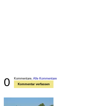
0
Kommentare,
Alle Kommentare
Kommentar verfassen