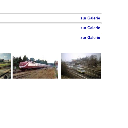
zur Galerie
zur Galerie
zur Galerie