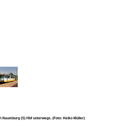
 Naumburg (S) Hbf unterwegs. (Foto: Heiko Müller)