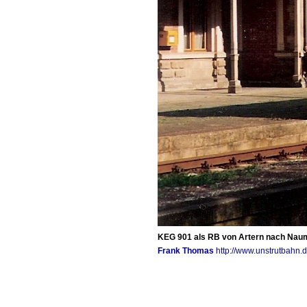
KEG 901 als RB von Artern nach Naumb
Frank Thomas
http://www.unstrutbahn.