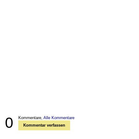
0
Kommentare,
Alle Kommentare
Kommentar verfassen