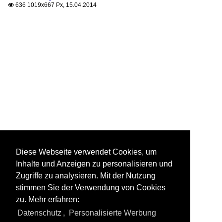
636 1019x667 Px, 15.04.2014

Diese Webseite verwendet Cookies, um
Inhalte und Anzeigen zu personalisieren und
Zugriffe zu analysieren. Mit der Nutzung
stimmen Sie der Verwendung von Cookies
zu. Mehr erfahren:
Datenschutz
,
Personalisierte Werbung