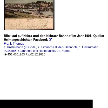
Blick auf auf Nebra und den Nebraer Bahnhof im Jahr 1901. Quelle:
Heimatgeschichten Facebook

Frank Thomas
1. Unstrutbahn (KBS 585) / Historische Bilder / Bahnhöfe
,
1. Unstrutbahn
(KBS 585) / Bahnhöfe und Haltepunkte / 11. Nebra
451 400x263 Px, 02.12.2020
