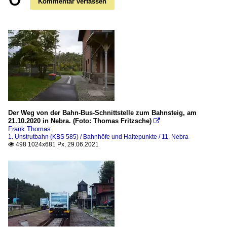
Kommentar verfassen
Der Weg von der Bahn-Bus-Schnittstelle zum Bahnsteig, am
21.10.2020 in Nebra. (Foto: Thomas Fritzsche)

Frank Thomas
1. Unstrutbahn (KBS 585) / Bahnhöfe und Haltepunkte / 11. Nebra
498 1024x681 Px, 29.06.2021
