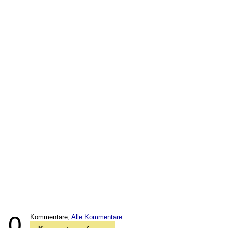
0
Kommentare,
Alle Kommentare