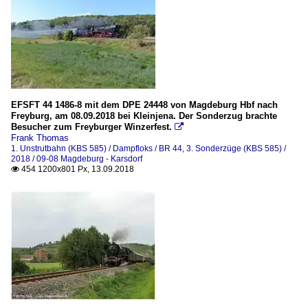
EFSFT 44 1486-8 mit dem DPE 24448 von Magdeburg Hbf nach
Freyburg, am 08.09.2018 bei Kleinjena. Der Sonderzug brachte
Besucher zum Freyburger Winzerfest.

Frank Thomas
1. Unstrutbahn (KBS 585) / Dampfloks / BR 44
,
3. Sonderzüge (KBS 585) /
2018 / 09-08 Magdeburg - Karsdorf
454 1200x801 Px, 13.09.2018
