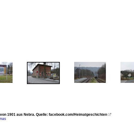
von 1901 aus Nebra. Quelle: facebook.com/Heimatgeschichten

omas