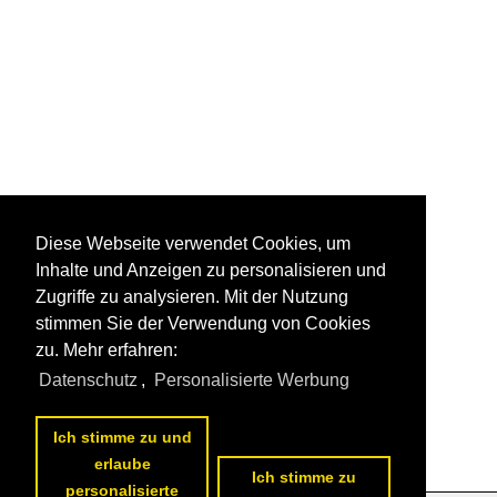
Diese Webseite verwendet Cookies, um
Inhalte und Anzeigen zu personalisieren und
Zugriffe zu analysieren. Mit der Nutzung
stimmen Sie der Verwendung von Cookies
zu. Mehr erfahren:
Datenschutz
,
Personalisierte Werbung
Ich stimme zu und
erlaube
Ich stimme zu
personalisierte