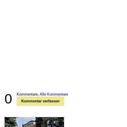
0
Kommentare,
Alle Kommentare
Kommentar verfassen