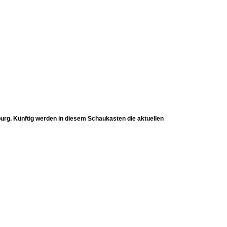
burg. Künftig werden in diesem Schaukasten die aktuellen