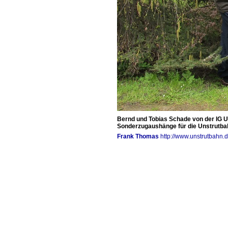
Bernd und Tobias Schade von der IG Un
Sonderzugaushänge für die Unstrutbah
Frank Thomas
http://www.unstrutbahn.