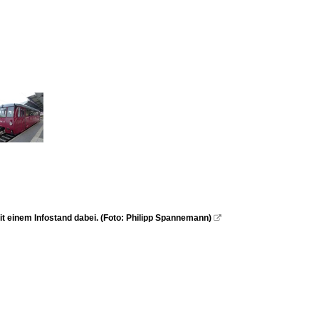
t einem Infostand dabei. (Foto: Philipp Spannemann)
