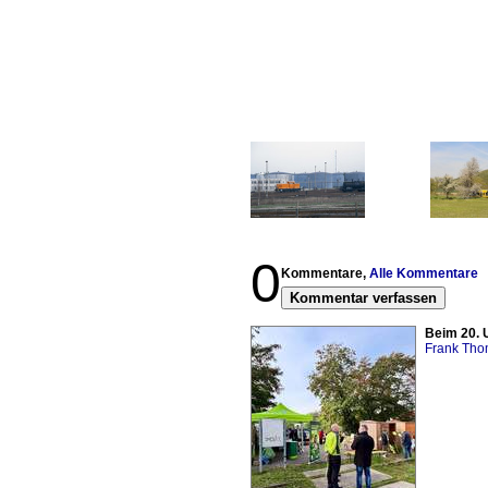
0
Kommentare,
Alle Kommentare
Kommentar verfassen
Beim 20. 
Frank Th