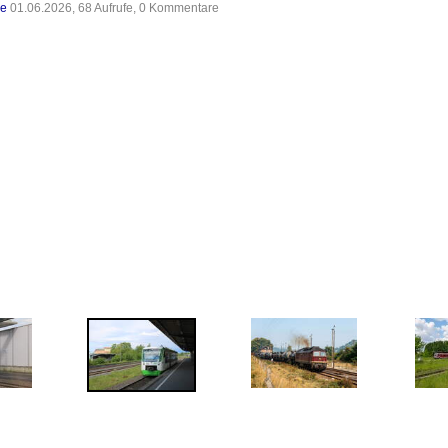
de
01.06.2026, 68 Aufrufe, 0 Kommentare