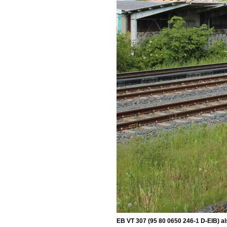
EB VT 307 (95 80 0650 246-1 D-EIB) al