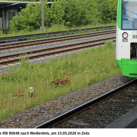
s RB 80648 nach Weißenfels, am 15.05.2026 in Zeitz