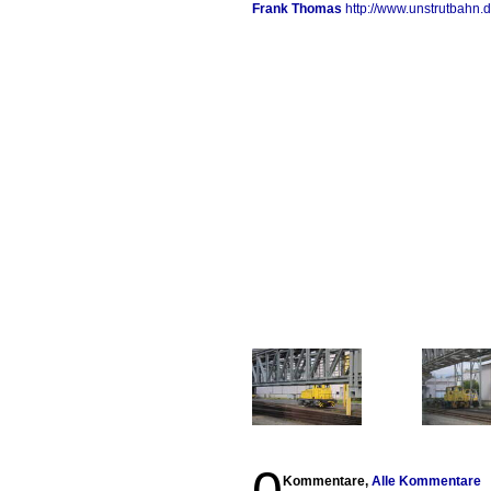
Frank Thomas
http://www.unstrutbahn.
Kommentare,
Alle Kommentare