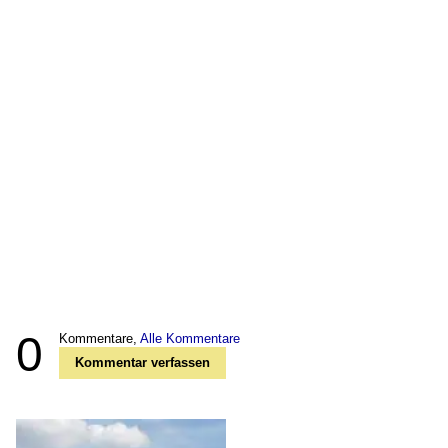
0
Kommentare,
Alle Kommentare
Kommentar verfassen