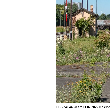
EBS 241 449-8 am 01.07.2025 mit eine