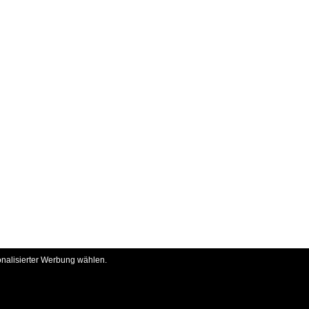
onalisierter Werbung wählen.