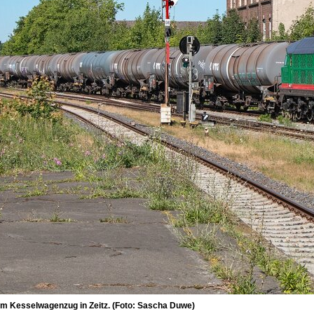
m Kesselwagenzug in Zeitz. (Foto: Sascha Duwe)