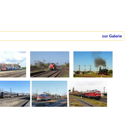
zur Galerie