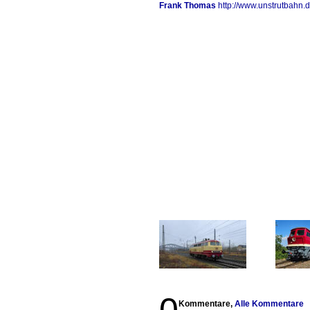
Frank Thomas
http://www.unstrutbahn.
Kommentare,
Alle Kommentare