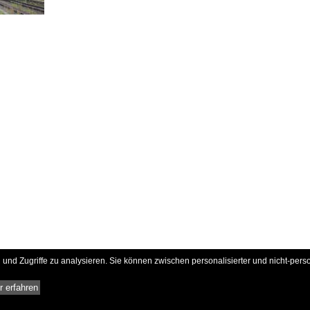
und Zugriffe zu analysieren. Sie können zwischen personalisierter und nicht-pers
 erfahren