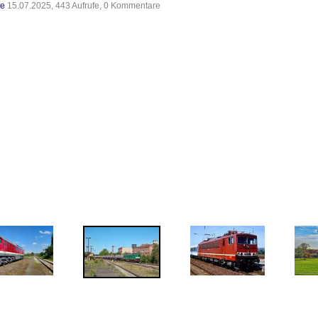
de
15.07.2025, 443 Aufrufe, 0 Kommentare