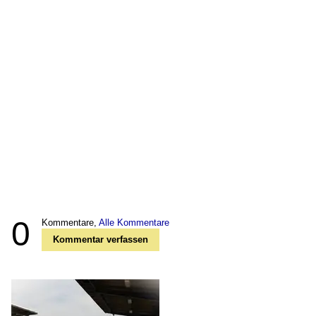
0
Kommentare,
Alle Kommentare
Kommentar verfassen