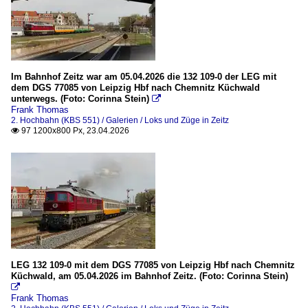
Im Bahnhof Zeitz war am 05.04.2026 die 132 109-0 der LEG mit
dem DGS 77085 von Leipzig Hbf nach Chemnitz Küchwald
unterwegs. (Foto: Corinna Stein)

Frank Thomas
2. Hochbahn (KBS 551) / Galerien / Loks und Züge in Zeitz
97 1200x800 Px, 23.04.2026

LEG 132 109-0 mit dem DGS 77085 von Leipzig Hbf nach Chemnitz
Küchwald, am 05.04.2026 im Bahnhof Zeitz. (Foto: Corinna Stein)

Frank Thomas