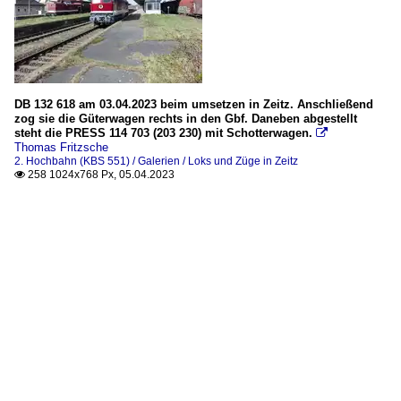
DB 132 618 am 03.04.2023 beim umsetzen in Zeitz. Anschließend
zog sie die Güterwagen rechts in den Gbf. Daneben abgestellt
steht die PRESS 114 703 (203 230) mit Schotterwagen.

Thomas Fritzsche
2. Hochbahn (KBS 551) / Galerien / Loks und Züge in Zeitz
258 1024x768 Px, 05.04.2023
