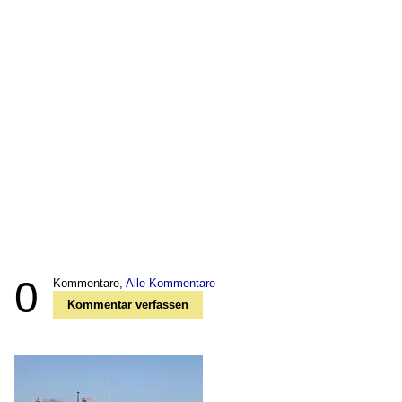
0
Kommentare,
Alle Kommentare
Kommentar verfassen