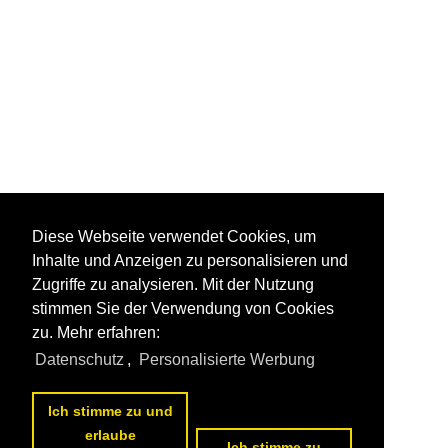
Diese Webseite verwendet Cookies, um
Inhalte und Anzeigen zu personalisieren und
Zugriffe zu analysieren. Mit der Nutzung
stimmen Sie der Verwendung von Cookies
zu. Mehr erfahren:
Datenschutz
,
Personalisierte Werbung
Ich stimme zu und
erlaube
Ich stimme zu