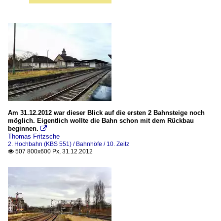
Am 31.12.2012 war dieser Blick auf die ersten 2 Bahnsteige noch
möglich. Eigentlich wollte die Bahn schon mit dem Rückbau
beginnen.

Thomas Fritzsche
2. Hochbahn (KBS 551) / Bahnhöfe / 10. Zeitz
507 800x600 Px, 31.12.2012
