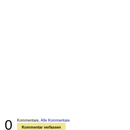
0
Kommentare,
Alle Kommentare
Kommentar verfassen