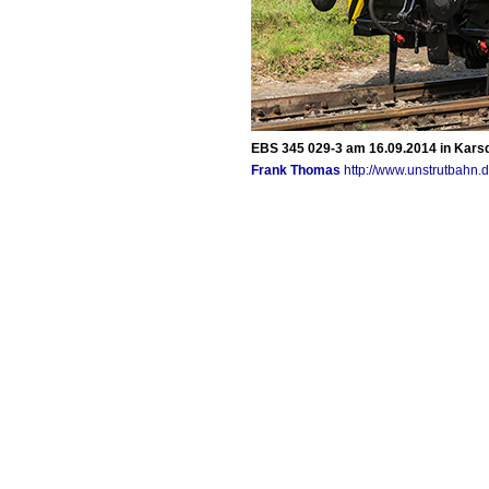
EBS 345 029-3 am 16.09.2014 in Karsd
Frank Thomas
http://www.unstrutbahn.