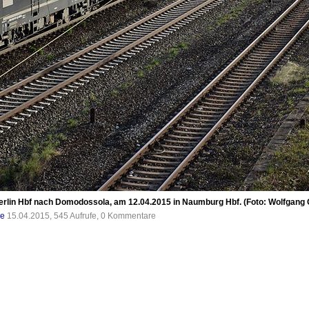
rlin Hbf nach Domodossola, am 12.04.2015 in Naumburg Hbf. (Foto: Wolfgang 
de
15.04.2015, 545 Aufrufe, 0 Kommentare