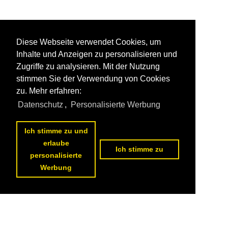
Diese Webseite verwendet Cookies, um
Inhalte und Anzeigen zu personalisieren und
Zugriffe zu analysieren. Mit der Nutzung
stimmen Sie der Verwendung von Cookies
zu. Mehr erfahren:
Datenschutz
,
Personalisierte Werbung
Ich stimme zu und
erlaube
Ich stimme zu
personalisierte
Werbung