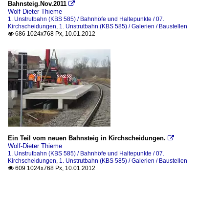
Bahnsteig.Nov.2011

Wolf-Dieter Thieme
1. Unstrutbahn (KBS 585) / Bahnhöfe und Haltepunkte / 07.
Kirchscheidungen
,
1. Unstrutbahn (KBS 585) / Galerien / Baustellen
686 1024x768 Px, 10.01.2012

Ein Teil vom neuen Bahnsteig in Kirchscheidungen.

Wolf-Dieter Thieme
1. Unstrutbahn (KBS 585) / Bahnhöfe und Haltepunkte / 07.
Kirchscheidungen
,
1. Unstrutbahn (KBS 585) / Galerien / Baustellen
609 1024x768 Px, 10.01.2012
