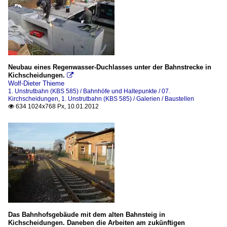
Neubau eines Regenwasser-Duchlasses unter der Bahnstrecke in
Kichscheidungen.

Wolf-Dieter Thieme
1. Unstrutbahn (KBS 585) / Bahnhöfe und Haltepunkte / 07.
Kirchscheidungen
,
1. Unstrutbahn (KBS 585) / Galerien / Baustellen
634 1024x768 Px, 10.01.2012

Das Bahnhofsgebäude mit dem alten Bahnsteig in
Kichscheidungen. Daneben die Arbeiten am zukünftigen