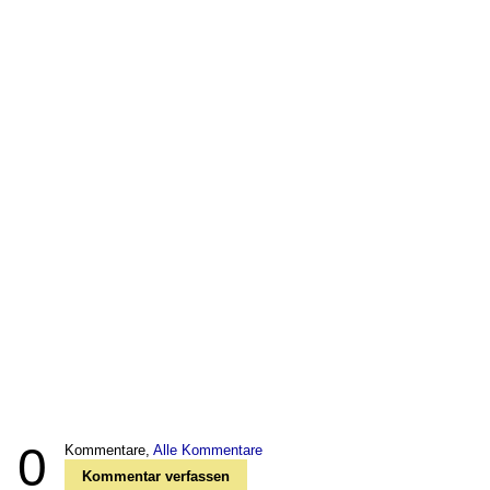
0
Kommentare,
Alle Kommentare
Kommentar verfassen