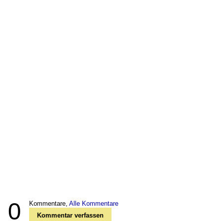
0
Kommentare,
Alle Kommentare
Kommentar verfassen