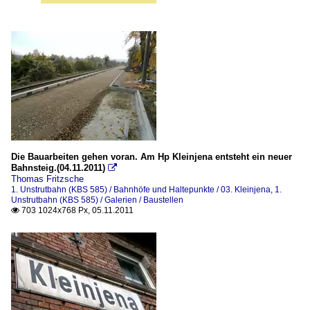
Die Bauarbeiten gehen voran. Am Hp Kleinjena entsteht ein neuer
Bahnsteig.(04.11.2011)

Thomas Fritzsche
1. Unstrutbahn (KBS 585) / Bahnhöfe und Haltepunkte / 03. Kleinjena
,
1.
Unstrutbahn (KBS 585) / Galerien / Baustellen
703 1024x768 Px, 05.11.2011
