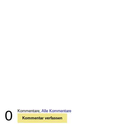
0
Kommentare,
Alle Kommentare
Kommentar verfassen