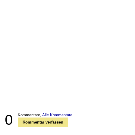
0
Kommentare,
Alle Kommentare
Kommentar verfassen