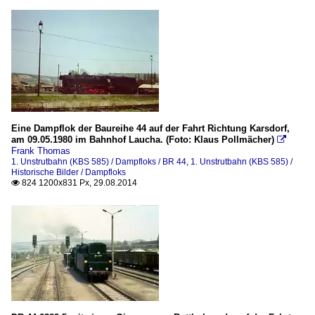
Eine Dampflok der Baureihe 44 auf der Fahrt Richtung Karsdorf,
am 09.05.1980 im Bahnhof Laucha. (Foto: Klaus Pollmächer)

Frank Thomas
1. Unstrutbahn (KBS 585) / Dampfloks / BR 44
,
1. Unstrutbahn (KBS 585) /
Historische Bilder / Dampfloks
824 1200x831 Px, 29.08.2014
