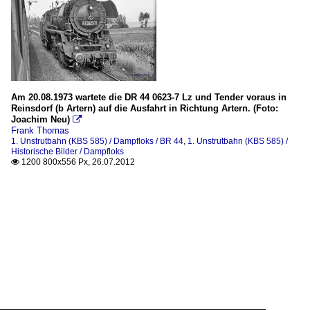
Am 20.08.1973 wartete die DR 44 0623-7 Lz und Tender voraus in
Reinsdorf (b Artern) auf die Ausfahrt in Richtung Artern. (Foto:
Joachim Neu)

Frank Thomas
1. Unstrutbahn (KBS 585) / Dampfloks / BR 44
,
1. Unstrutbahn (KBS 585) /
Historische Bilder / Dampfloks
1200 800x556 Px, 26.07.2012
