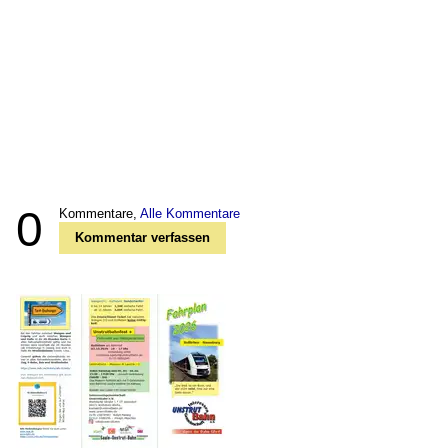
0
Kommentare,
Alle Kommentare
Kommentar verfassen