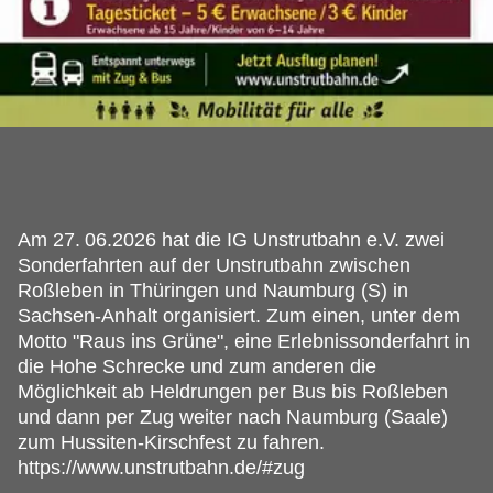
Am 27.
06.2026 hat die IG Unstrutbahn e.V. zwei
Sonderfahrten auf der Unstrutbahn zwischen
Roßleben in Thüringen und Naumburg (S) in
Sachsen-Anhalt organisiert. Zum einen, unter dem
Motto "Raus ins Grüne", eine Erlebnissonderfahrt in
die Hohe Schrecke und zum anderen die
Möglichkeit ab Heldrungen per Bus bis Roßleben
und dann per Zug weiter nach Naumburg (Saale)
zum Hussiten-Kirschfest zu fahren.
https://www.unstrutbahn.de/#zug