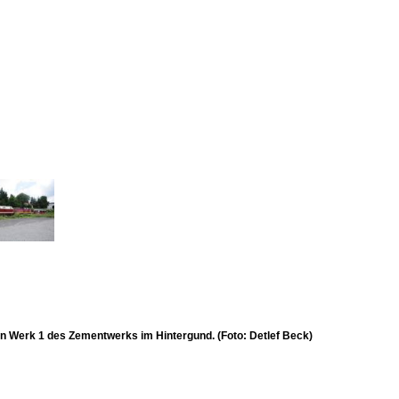
 Werk 1 des Zementwerks im Hintergund. (Foto: Detlef Beck)