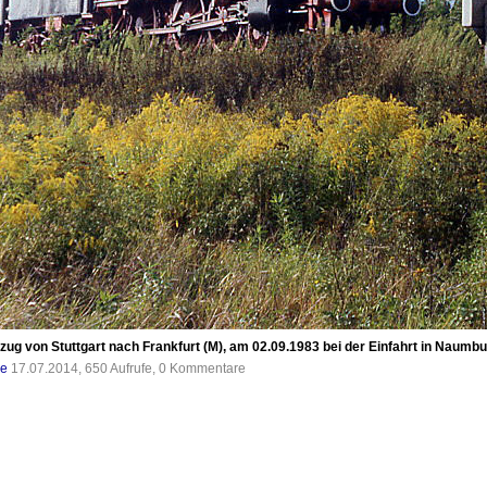
zug von Stuttgart nach Frankfurt (M), am 02.09.1983 bei der Einfahrt in Naumbu
de
17.07.2014, 650 Aufrufe, 0 Kommentare