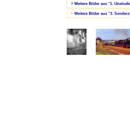
Weitere Bilder aus "1. Unstrut
Weitere Bilder aus "3. Sonderzü