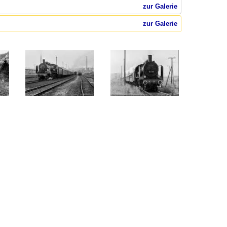
zur Galerie
zur Galerie