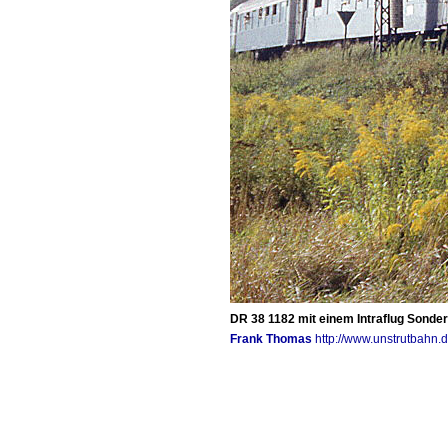
DR 38 1182 mit einem Intraflug Sonder
Frank Thomas
http://www.unstrutbahn.