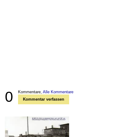
0
Kommentare,
Alle Kommentare
Kommentar verfassen