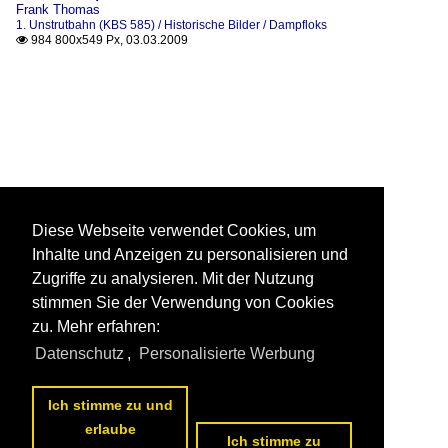
Frank Thomas
1. Unstrutbahn (KBS 585) / Historische Bilder / Dampfloks
984 800x549 Px, 03.03.2009

Diese Webseite verwendet Cookies, um
Inhalte und Anzeigen zu personalisieren und
Zugriffe zu analysieren. Mit der Nutzung
stimmen Sie der Verwendung von Cookies
zu. Mehr erfahren:
Datenschutz
,
Personalisierte Werbung
Ich stimme zu und
erlaube
Ich stimme zu