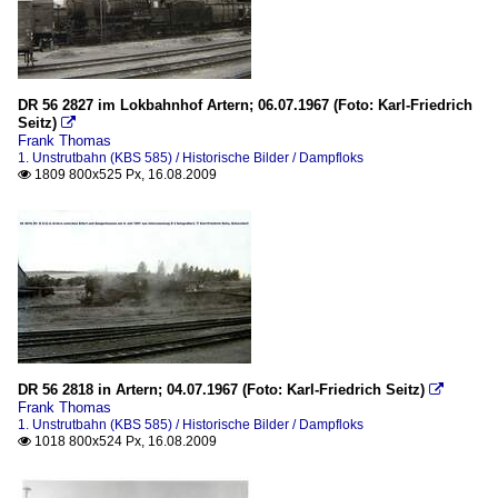
DR 56 2827 im Lokbahnhof Artern; 06.07.1967 (Foto: Karl-Friedrich
Seitz)

Frank Thomas
1. Unstrutbahn (KBS 585) / Historische Bilder / Dampfloks
1809 800x525 Px, 16.08.2009

DR 56 2818 in Artern; 04.07.1967 (Foto: Karl-Friedrich Seitz)

Frank Thomas
1. Unstrutbahn (KBS 585) / Historische Bilder / Dampfloks
1018 800x524 Px, 16.08.2009
