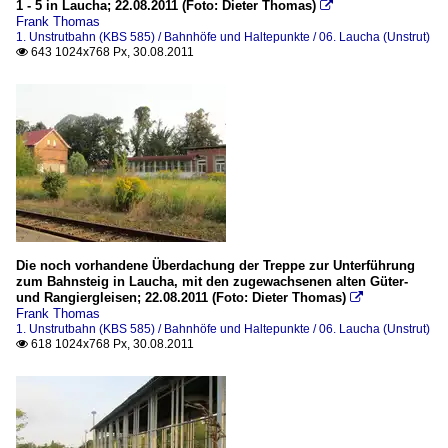
1 - 5 in Laucha; 22.08.2011 (Foto: Dieter Thomas)

Frank Thomas
1. Unstrutbahn (KBS 585) / Bahnhöfe und Haltepunkte / 06. Laucha (Unstrut)
643 1024x768 Px, 30.08.2011

Die noch vorhandene Überdachung der Treppe zur Unterführung
zum Bahnsteig in Laucha, mit den zugewachsenen alten Güter-
und Rangiergleisen; 22.08.2011 (Foto: Dieter Thomas)

Frank Thomas
1. Unstrutbahn (KBS 585) / Bahnhöfe und Haltepunkte / 06. Laucha (Unstrut)
618 1024x768 Px, 30.08.2011
