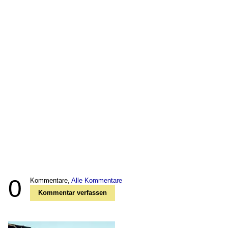
0
Kommentare,
Alle Kommentare
Kommentar verfassen