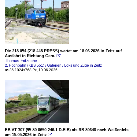
Die 218 054 (218 448 PRESS) wartet am 18.06.2026 in Zeitz auf
Ausfahrt in Richtung Gera.

Thomas Fritzsche
2. Hochbahn (KBS 551) / Galerien / Loks und Züge in Zeitz
36 1024x768 Px, 19.06.2026

EB VT 307 (95 80 0650 246-1 D-EIB) als RB 80648 nach Weißenfels,
am 15.05.2026 in Zeitz
