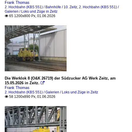
Frank Thomas
2. Hochbahn (KBS 551) / Bahnhöfe / 10. Zeitz
,
2. Hochbahn (KBS 551) /
Galerien / Loks und Züge in Zeitz
65 1200x800 Px, 01.06.2026

Die Werklok 8 (O&K 26719) der Südzucker AG Werk Zeitz, am
15.05.2026 in Zeitz.

Frank Thomas
2. Hochbahn (KBS 551) / Galerien / Loks und Züge in Zeitz
58 1200x890 Px, 01.06.2026
