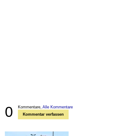
0
Kommentare,
Alle Kommentare
Kommentar verfassen