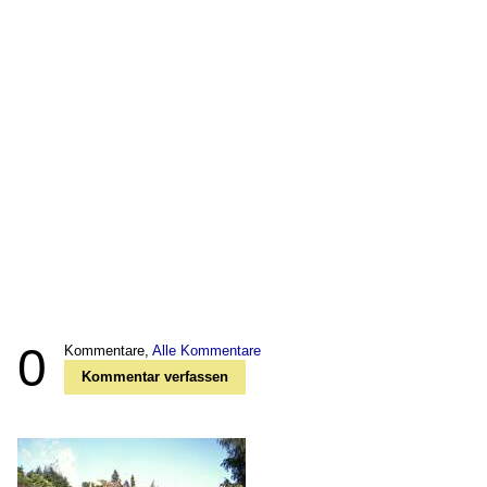
0
Kommentare,
Alle Kommentare
Kommentar verfassen