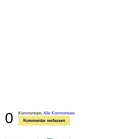
0
Kommentare,
Alle Kommentare
Kommentar verfassen