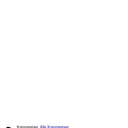
Kommentare,
Alle Kommentare