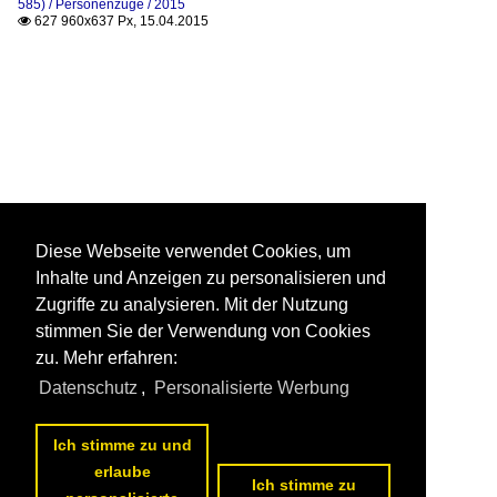
585) / Personenzüge / 2015
627 960x637 Px, 15.04.2015

Diese Webseite verwendet Cookies, um
Inhalte und Anzeigen zu personalisieren und
Zugriffe zu analysieren. Mit der Nutzung
stimmen Sie der Verwendung von Cookies
zu. Mehr erfahren:
Datenschutz
,
Personalisierte Werbung
Ich stimme zu und
erlaube
Ich stimme zu