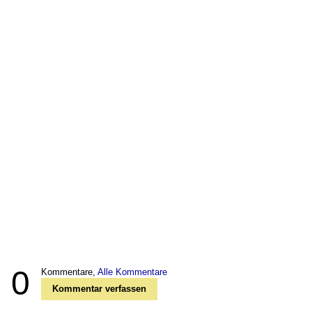
0
Kommentare,
Alle Kommentare
Kommentar verfassen