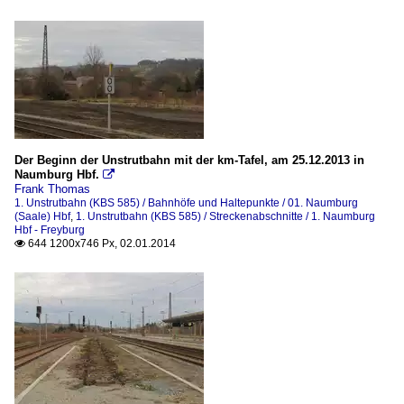
Der Beginn der Unstrutbahn mit der km-Tafel, am 25.12.2013 in
Naumburg Hbf.

Frank Thomas
1. Unstrutbahn (KBS 585) / Bahnhöfe und Haltepunkte / 01. Naumburg
(Saale) Hbf
,
1. Unstrutbahn (KBS 585) / Streckenabschnitte / 1. Naumburg
Hbf - Freyburg
644 1200x746 Px, 02.01.2014
