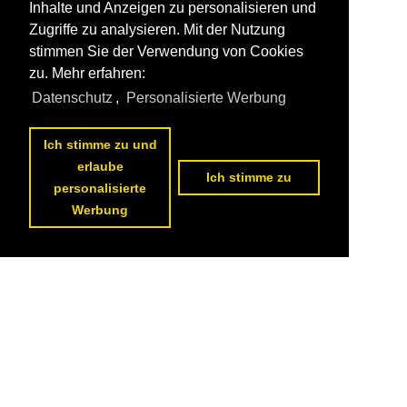
Inhalte und Anzeigen zu personalisieren und
Zugriffe zu analysieren. Mit der Nutzung
stimmen Sie der Verwendung von Cookies
zu. Mehr erfahren:
Datenschutz
,
Personalisierte Werbung
Ich stimme zu und
erlaube
Ich stimme zu
personalisierte
Werbung