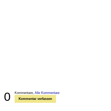
0
Kommentare,
Alle Kommentare
Kommentar verfassen