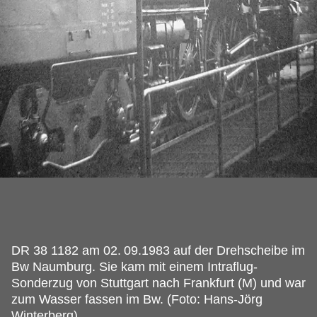
DR 38 1182 am 02.
09.1983 auf der Drehscheibe im
Bw Naumburg. Sie kam mit einem Intraflug-
Sonderzug von Stuttgart nach Frankfurt (M) und war
zum Wasser fassen im Bw. (Foto: Hans-Jörg
Winterberg)