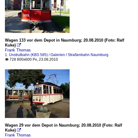
Wagen 133 vor dem Depot in Naumburg; 20.08.2010 (Foto: Ralf
Kuke)

Frank Thomas
1. Unstrutbahn (KBS 585) / Galerien / Straßenbahn Naumburg
728 800x600 Px, 23.08.2010

Wagen 29 vor dem Depot in Naumburg; 20.08.2010 (Foto: Ralf
Kuke)

Frank Thomas