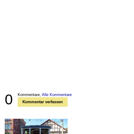
0
Kommentare,
Alle Kommentare
Kommentar verfassen