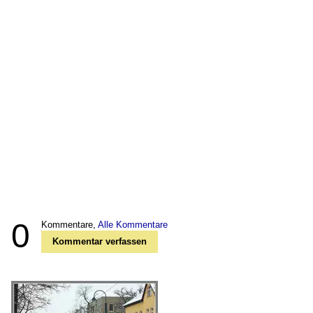
0
Kommentare,
Alle Kommentare
Kommentar verfassen