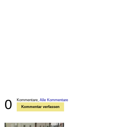
0
Kommentare,
Alle Kommentare
Kommentar verfassen