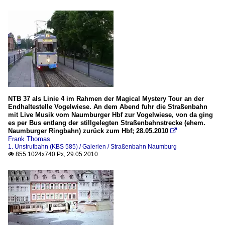
NTB 37 als Linie 4 im Rahmen der Magical Mystery Tour an der
Endhaltestelle Vogelwiese. An dem Abend fuhr die Straßenbahn
mit Live Musik vom Naumburger Hbf zur Vogelwiese, von da ging
es per Bus entlang der stillgelegten Straßenbahnstrecke (ehem.
Naumburger Ringbahn) zurück zum Hbf; 28.05.2010

Frank Thomas
1. Unstrutbahn (KBS 585) / Galerien / Straßenbahn Naumburg
855 1024x740 Px, 29.05.2010
