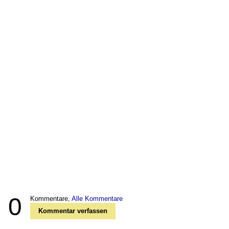
0
Kommentare,
Alle Kommentare
Kommentar verfassen