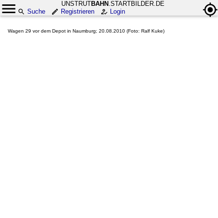
UNSTRUT
BAHN
.STARTBILDER.DE
Suche
Registrieren
Login
Wagen 29 vor dem Depot in Naumburg; 20.08.2010 (Foto: Ralf Kuke)