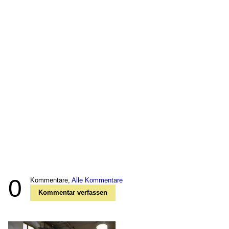
0
Kommentare,
Alle Kommentare
Kommentar verfassen