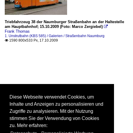
Triebfahrzeug 38 der Naumburger Straßenbahn an der Haltestelle
am Hauptbahnhof; 15.10.2009 (Foto: Marco Zergiebel)

Frank Thomas
1. Unstrutbahn (KBS 585) / Galerien / Straßenbahn Naumburg
1590 800x533 Px, 17.10.2009

Diese Webseite verwendet Cookies, um
Inhalte und Anzeigen zu personalisieren und
Zugriffe zu analysieren. Mit der Nutzung
stimmen Sie der Verwendung von Cookies
zu. Mehr erfahren: