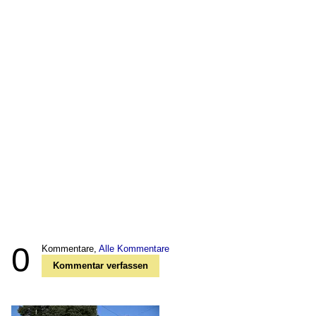
0
Kommentare,
Alle Kommentare
Kommentar verfassen