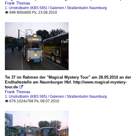
Frank Thomas
1. Unstrutbahn (KBS 585) / Galerien / Straßenbahn Naumburg
698 800x600 Px, 23.08.2010

Tw 37 im Rahmen der "Magical Mystery Tour" am 28.05.2010 an der
Endhaltestelle am Naumburger Hbf. http://www.magical-mystery-
tour.de

Frank Thomas
1. Unstrutbahn (KBS 585) / Galerien / Straßenbahn Naumburg
676 1024x768 Px, 08.07.2010
