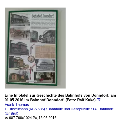
Eine Infotafel zur Geschichte des Bahnhofs von Donndorf, am
01.05.2016 im Bahnhof Donndorf. (Foto: Ralf Kuke)

Frank Thomas
1. Unstrutbahn (KBS 585) / Bahnhöfe und Haltepunkte / 14. Donndorf
(Unstrut)
607 768x1024 Px, 13.05.2016
