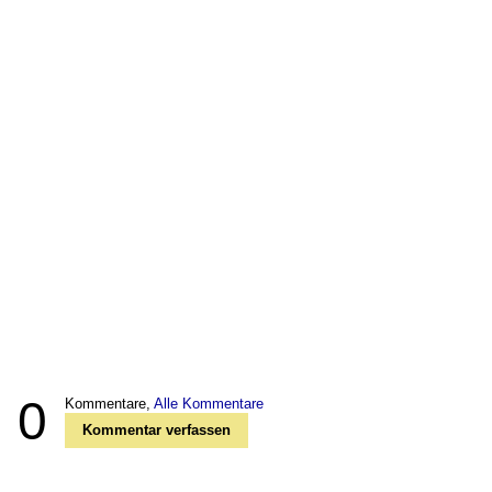
0
Kommentare,
Alle Kommentare
Kommentar verfassen