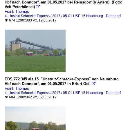
Hbf nach Donndorf, am 01.05.2017 bei Reinsdorf (b Artern). (Foto:
Veit Peterhänsel)

Frank Thomas
4. Unstrut-Schrecke-Express / 2017 / 05-01 USE 15 Naumburg - Donndorf
674 1200x803 Px, 12.05.2017

EBS 772 345 als 15. "Unstrut-Schrecke-Express" von Naumburg
Hbf nach Donndorf, am 01.05.2017 in Erfurt Ost.

Frank Thomas
4. Unstrut-Schrecke-Express / 2017 / 05-01 USE 15 Naumburg - Donndorf
684 1200x842 Px, 09.05.2017
