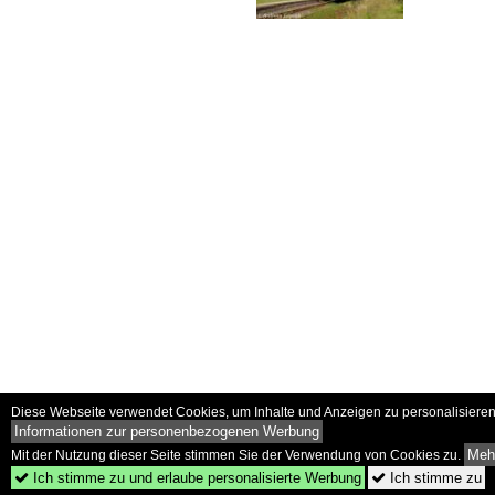
Diese Webseite verwendet Cookies, um Inhalte und Anzeigen zu personalisieren 
Informationen zur personenbezogenen Werbung
Mehr
Mit der Nutzung dieser Seite stimmen Sie der Verwendung von Cookies zu.
Ich stimme zu und erlaube personalisierte Werbung
Ich stimme zu

