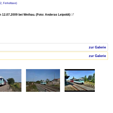
2, Ferkeltaxe)
12.07.2009 bei Wethau. (Foto: Anderas Leipoldt)

zur Galerie
zur Galerie