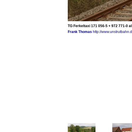
TG Ferkeltaxi 171 056-5 + 972 771-0 
Frank Thomas
http://www.unstrutbahn.