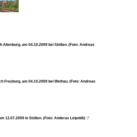
 Altenburg, am 04.10.2009 bei Stößen. (Foto: Andreas
h Freyburg, am 04.10.2009 bei Wethau. (Foto: Andreas
 12.07.2009 in Stößen. (Foto: Anderas Leipoldt)
