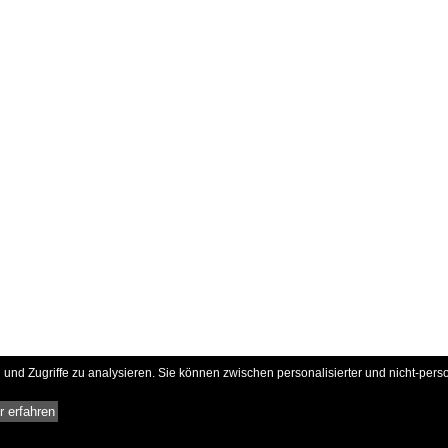
und Zugriffe zu analysieren. Sie können zwischen personalisierter und nicht-pers
 erfahren