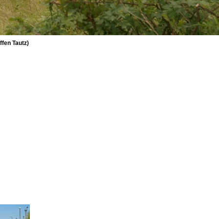
ffen Tautz)