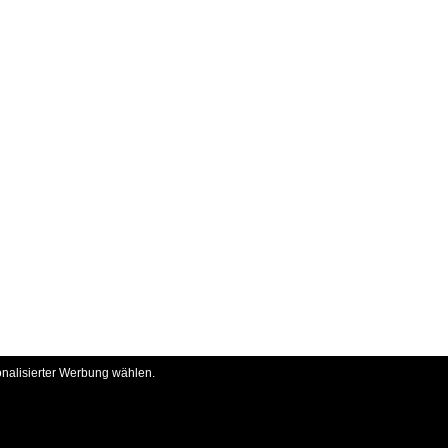
onalisierter Werbung wählen.