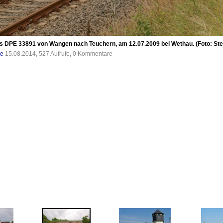
als DPE 33891 von Wangen nach Teuchern, am 12.07.2009 bei Wethau. (Foto: Ste
de
15.08.2014, 527 Aufrufe, 0 Kommentare